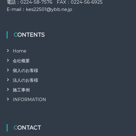
電話：0224-58-7576 FAX：0224-56-6925
E-mail：kes22501@ybb.ne.jp
CONTENTS
Home
会社概要
個人のお客様
法人のお客様
施工事例
INFORMATION
CONTACT