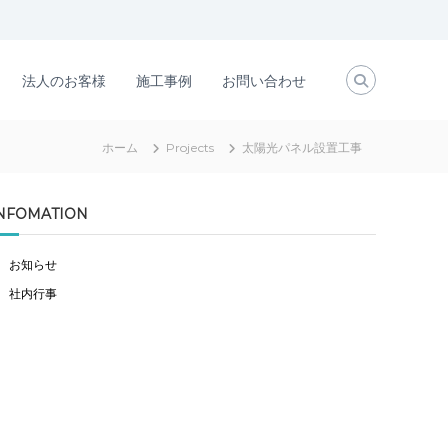
法人のお客様
施工事例
お問い合わせ
ホーム
Projects
太陽光パネル設置工事
NFOMATION
お知らせ
社内行事