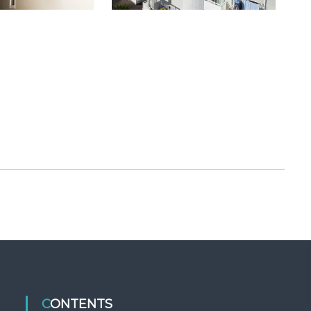
CONTENTS