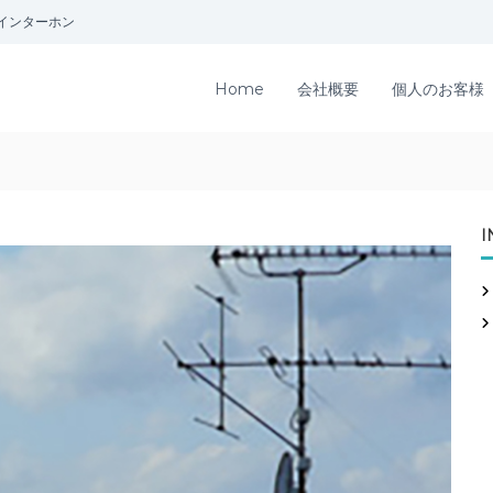
インターホン
Home
会社概要
個人のお客様
I