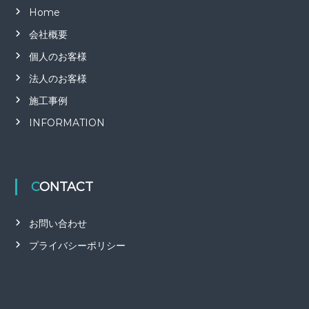
Home
会社概要
個人のお客様
法人のお客様
施工事例
INFORMATION
CONTACT
お問い合わせ
プライバシーポリシー